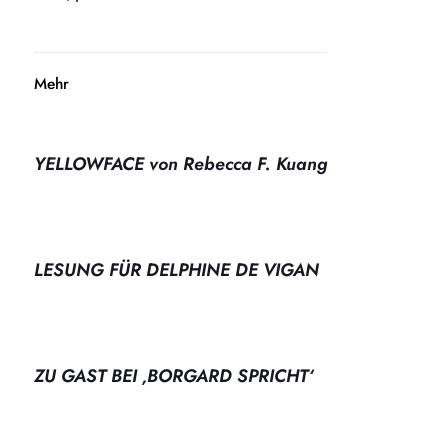
Mehr
YELLOWFACE von Rebecca F. Kuang
LESUNG FÜR DELPHINE DE VIGAN
ZU GAST BEI ‚BORGARD SPRICHT‘