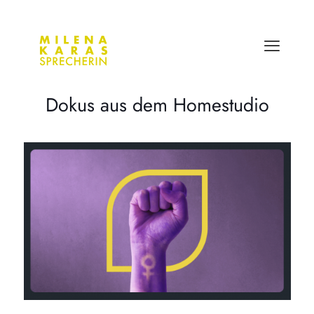
Dokus aus dem Homestudio