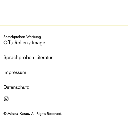
Sprachproben Werbung
Off
Rollen
Image
/
/
Sprachproben Literatur
Impressum
Datenschutz
© Milena Karas.
All Rights Reserved.