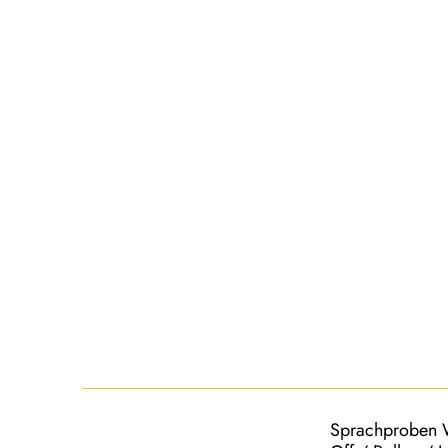
Sprachproben