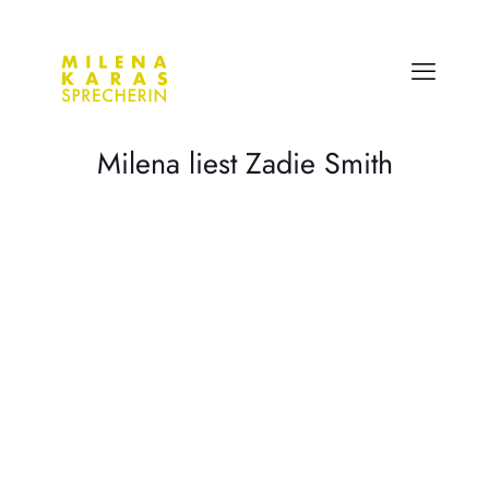
Milena liest Zadie Smith